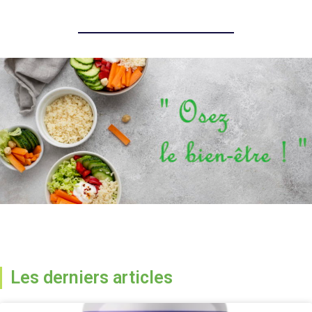
Les derniers articles