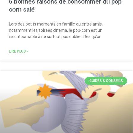
6 bonnes raisons de consommer du pop
corn salé
Lors des petits moments en famille ou entre amis,
notamment les soirées cinéma, le pop-corn est un
incontournable à ne surtout pas oublier. Dès qu’on
LIRE PLUS »
GUIDES & CONSEILS