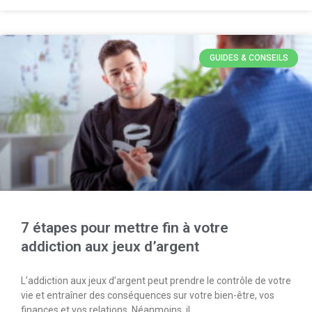
GUIDES & CONSEILS
7 étapes pour mettre fin à votre
addiction aux jeux d’argent
L’addiction aux jeux d’argent peut prendre le contrôle de votre
vie et entraîner des conséquences sur votre bien-être, vos
finances et vos relations. Néanmoins, il