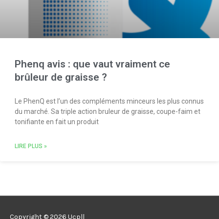
Phenq avis : que vaut vraiment ce
brûleur de graisse ?
Le PhenQ est l’un des compléments minceurs les plus connus
du marché. Sa triple action bruleur de graisse, coupe-faim et
tonifiante en fait un produit
LIRE PLUS »
Copyright © 2026
Ucpll