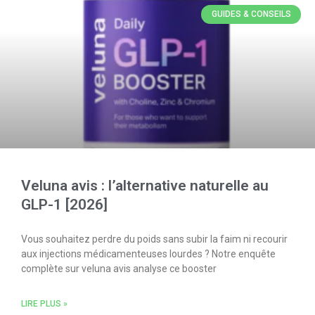
GUIDES & CONSEILS
Veluna avis : l’alternative naturelle au
GLP-1 [2026]
Vous souhaitez perdre du poids sans subir la faim ni recourir
aux injections médicamenteuses lourdes ? Notre enquête
complète sur veluna avis analyse ce booster
LIRE PLUS »