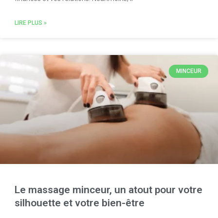
LIRE PLUS »
MINCEUR
Le massage minceur, un atout pour votre
silhouette et votre bien-être