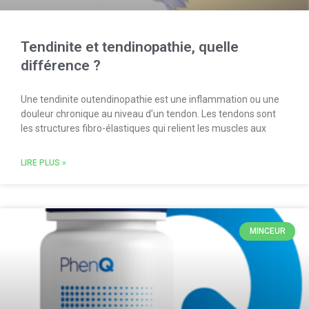
Tendinite et tendinopathie, quelle
différence ?
Une tendinite outendinopathie est une inflammation ou une
douleur chronique au niveau d’un tendon. Les tendons sont
les structures fibro-élastiques qui relient les muscles aux
LIRE PLUS »
MINCEUR