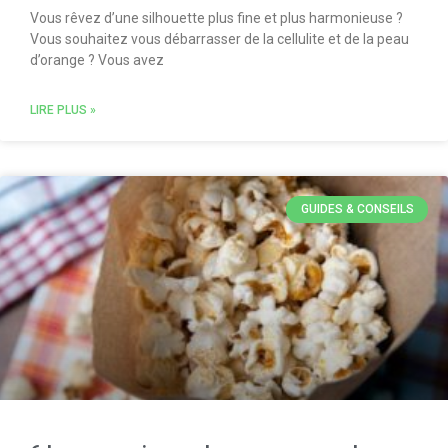
Vous rêvez d’une silhouette plus fine et plus harmonieuse ?
Vous souhaitez vous débarrasser de la cellulite et de la peau
d’orange ? Vous avez
LIRE PLUS »
GUIDES & CONSEILS